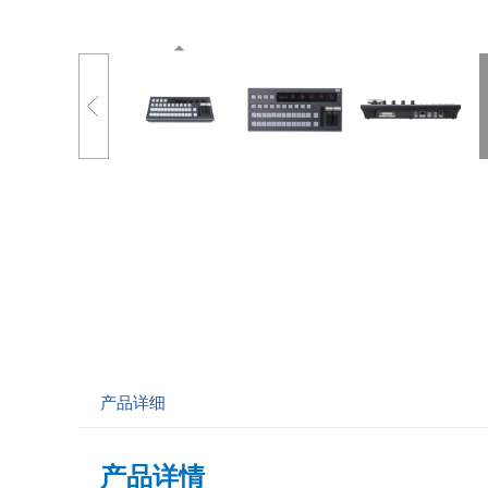
产品详细
产品详情