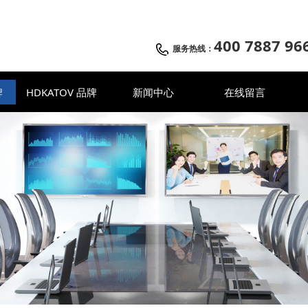
400 7887 96
服务热线：
牌
HDKATOV 品牌
新闻中心
在线留言